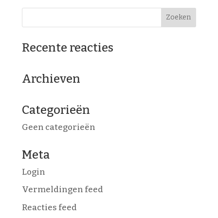
Recente reacties
Archieven
Categorieën
Geen categorieën
Meta
Login
Vermeldingen feed
Reacties feed