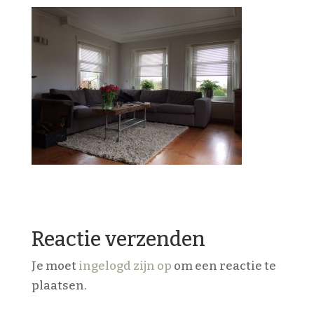
Reactie verzenden
Je moet
ingelogd zijn op
om een reactie te
plaatsen.