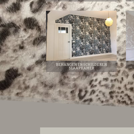
BEHANGEN EN SCHILDEREN
SLAAPKAMER