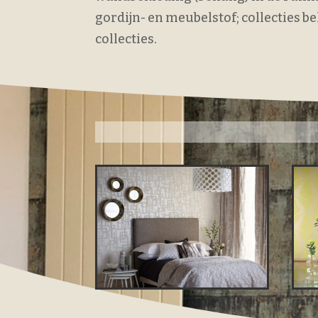
gordijn- en meubelstof; collecties
collecties.