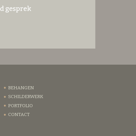
nd gesprek
BEHANGEN
SCHILDERWERK
PORTFOLIO
CONTACT