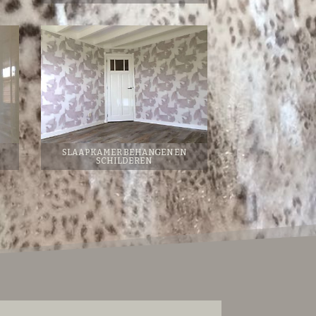
SLAAPKAMER BEHANGEN EN
SCHILDEREN