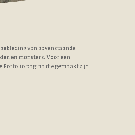
d bekleding van bovenstaande
lden en monsters. Voor een
e Porfolio pagina die gemaakt zijn