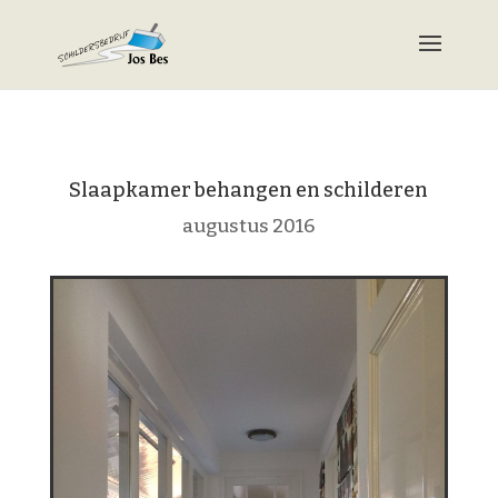
Slaapkamer behangen en schilderen
augustus 2016