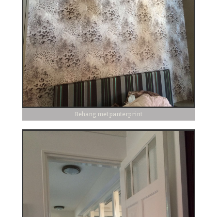
Behang met panterprint