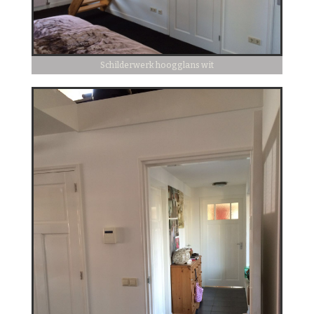
Schilderwerk hoogglans wit