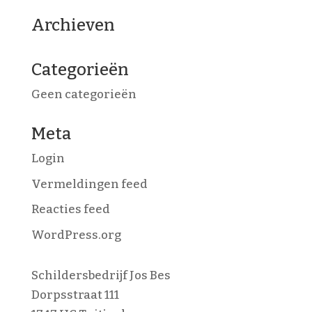
Archieven
Categorieën
Geen categorieën
Meta
Login
Vermeldingen feed
Reacties feed
WordPress.org
Schildersbedrijf Jos Bes
Dorpsstraat 111