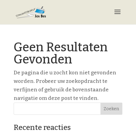
Geen Resultaten
Gevonden
De pagina die u zocht kon niet gevonden
worden. Probeer uw zoekopdracht te
verfijnen of gebruik de bovenstaande
navigatie om deze post te vinden.
Recente reacties