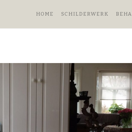
HOME
SCHILDERWERK
BEH