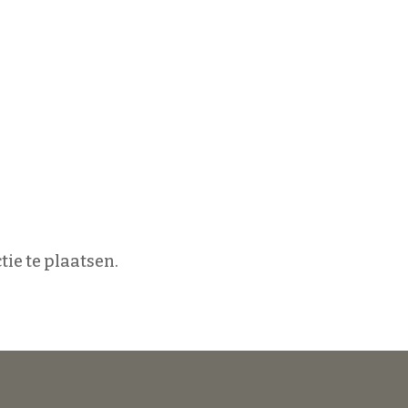
ie te plaatsen.