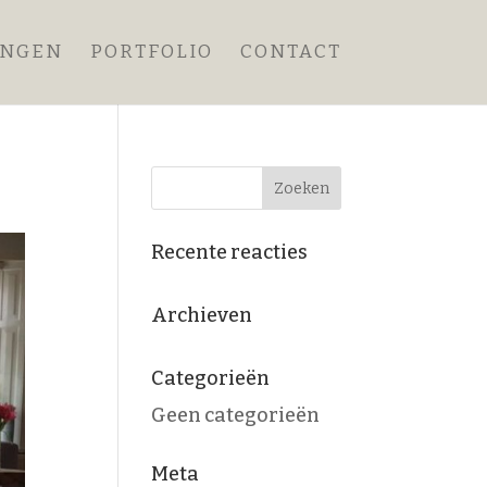
ANGEN
PORTFOLIO
CONTACT
Recente reacties
Archieven
Categorieën
Geen categorieën
Meta