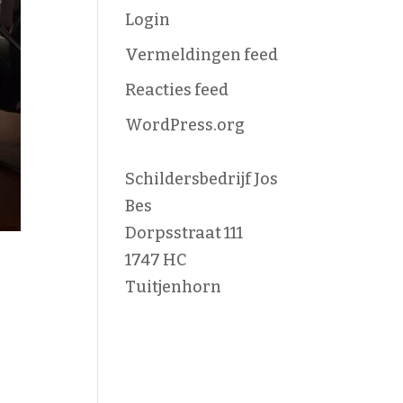
Login
Vermeldingen feed
Reacties feed
WordPress.org
Schildersbedrijf Jos
Bes
Dorpsstraat 111
1747 HC
Tuitjenhorn