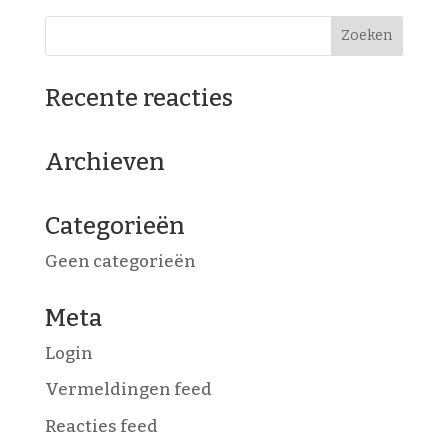
Recente reacties
Archieven
Categorieën
Geen categorieën
Meta
Login
Vermeldingen feed
Reacties feed