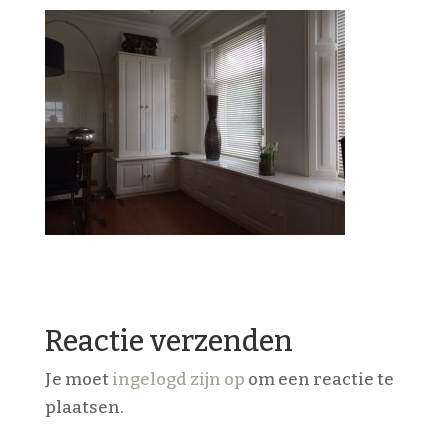
Reactie verzenden
Je moet
ingelogd zijn op
om een reactie te
plaatsen.