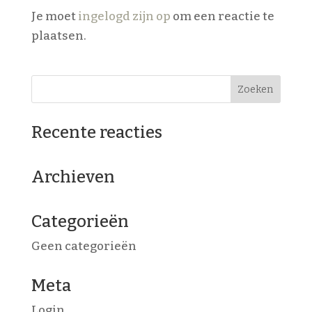
Je moet
ingelogd zijn op
om een reactie te
plaatsen.
Recente reacties
Archieven
Categorieën
Geen categorieën
Meta
Login