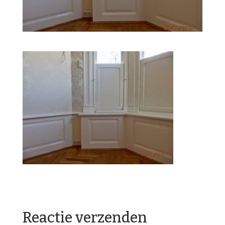
Reactie verzenden