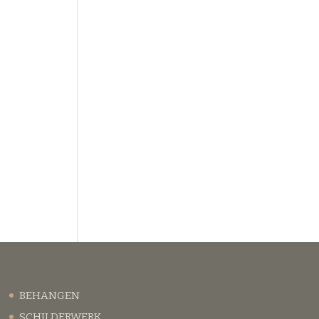
BEHANGEN
SCHILDERWERK