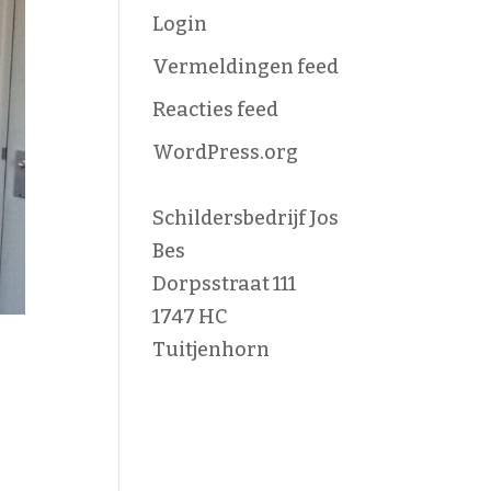
Login
Vermeldingen feed
Reacties feed
WordPress.org
Schildersbedrijf Jos
Bes
Dorpsstraat 111
1747 HC
Tuitjenhorn