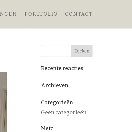
ANGEN
PORTFOLIO
CONTACT
Recente reacties
Archieven
Categorieën
Geen categorieën
Meta