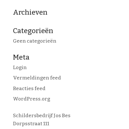
Archieven
Categorieën
Geen categorieën
Meta
Login
Vermeldingen feed
Reacties feed
WordPress.org
Schildersbedrijf Jos Bes
Dorpsstraat 111