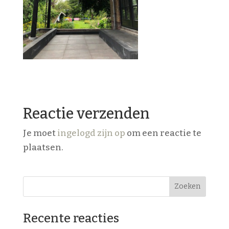
Reactie verzenden
Je moet
ingelogd zijn op
om een reactie te
plaatsen.
Recente reacties