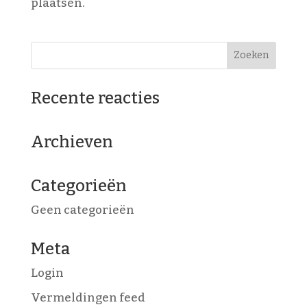
plaatsen.
Recente reacties
Archieven
Categorieën
Geen categorieën
Meta
Login
Vermeldingen feed