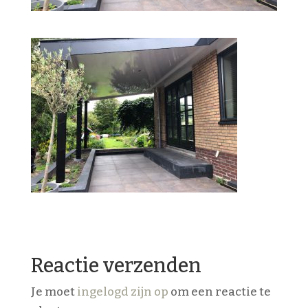
Reactie verzenden
Je moet
ingelogd zijn op
om een reactie te