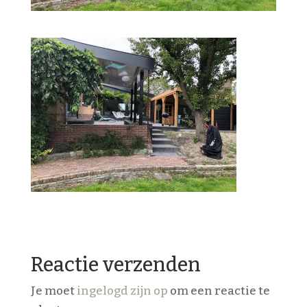
Reactie verzenden
Je moet
ingelogd zijn op
om een reactie te