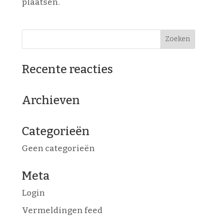
plaatsen.
Recente reacties
Archieven
Categorieën
Geen categorieën
Meta
Login
Vermeldingen feed