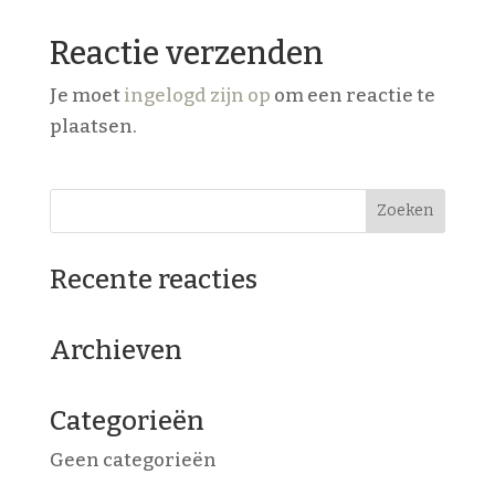
Reactie verzenden
Je moet
ingelogd zijn op
om een reactie te
plaatsen.
Recente reacties
Archieven
Categorieën
Geen categorieën