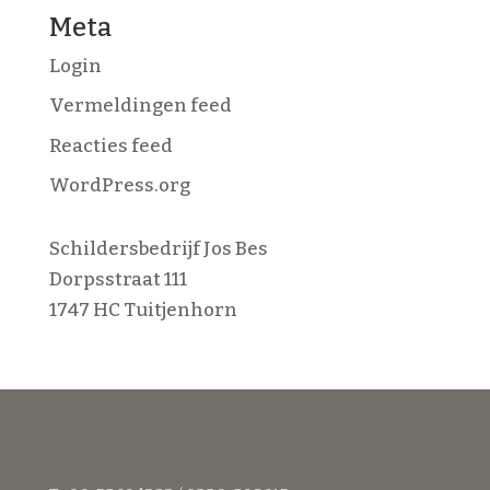
Meta
Login
Vermeldingen feed
Reacties feed
WordPress.org
Schildersbedrijf Jos Bes
Dorpsstraat 111
1747 HC Tuitjenhorn