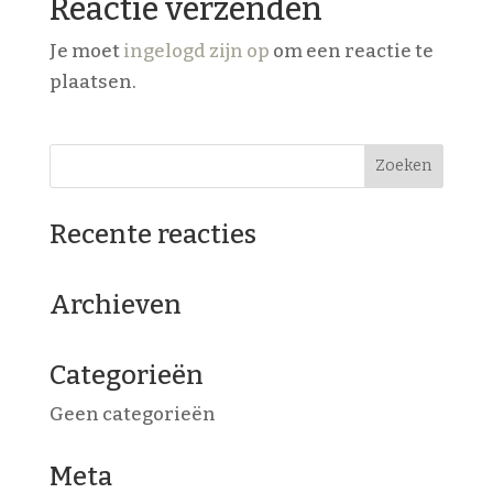
Reactie verzenden
Je moet
ingelogd zijn op
om een reactie te
plaatsen.
Recente reacties
Archieven
Categorieën
Geen categorieën
Meta