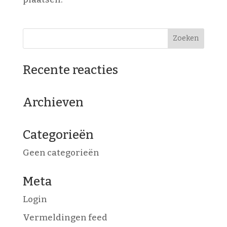
Recente reacties
Archieven
Categorieën
Geen categorieën
Meta
Login
Vermeldingen feed