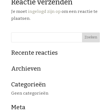
Reactie verzenden
Je moet
ingelogd zijn op
om een reactie te
plaatsen.
Recente reacties
Archieven
Categorieën
Geen categorieën
Meta