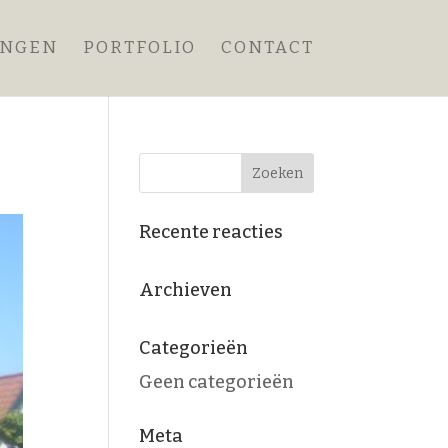
ANGEN
PORTFOLIO
CONTACT
Recente reacties
Archieven
Categorieën
Geen categorieën
Meta