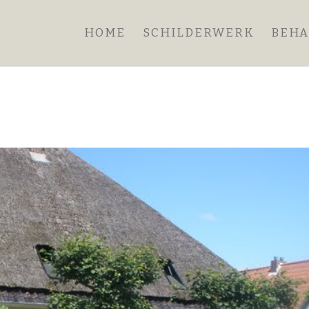
HOME
SCHILDERWERK
BEH