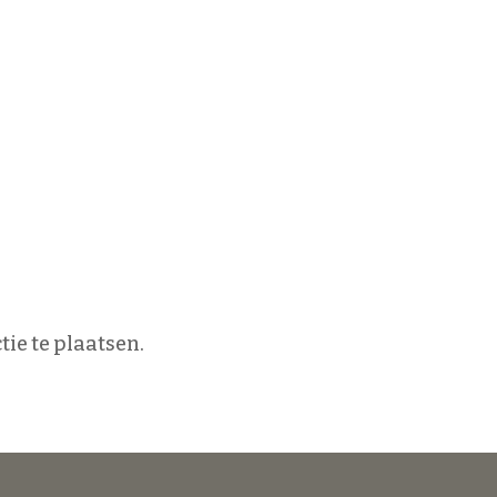
ie te plaatsen.