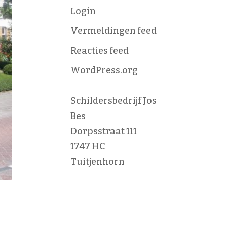
Login
Vermeldingen feed
Reacties feed
WordPress.org
Schildersbedrijf Jos
Bes
Dorpsstraat 111
1747 HC
Tuitjenhorn