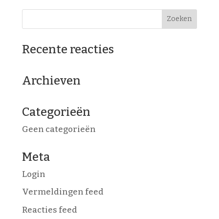
Recente reacties
Archieven
Categorieën
Geen categorieën
Meta
Login
Vermeldingen feed
Reacties feed