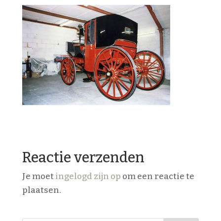
Reactie verzenden
Je moet
ingelogd zijn op
om een reactie te
plaatsen.