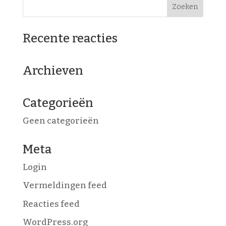
Recente reacties
Archieven
Categorieën
Geen categorieën
Meta
Login
Vermeldingen feed
Reacties feed
WordPress.org