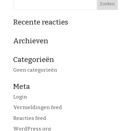
Recente reacties
Archieven
Categorieën
Geen categorieën
Meta
Login
Vermeldingen feed
Reacties feed
WordPress.org