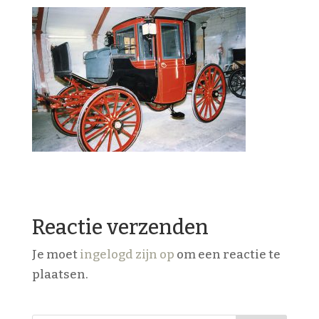
Reactie verzenden
Je moet
ingelogd zijn op
om een reactie te
plaatsen.