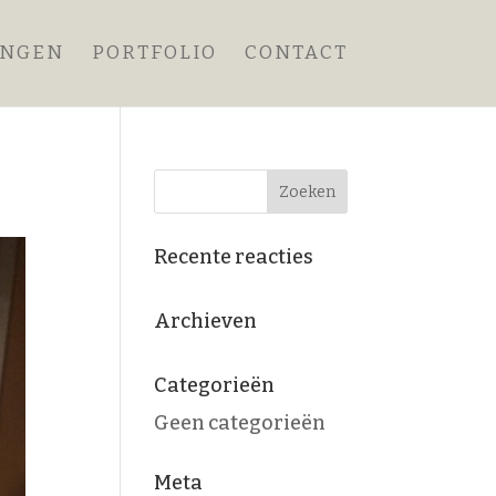
ANGEN
PORTFOLIO
CONTACT
Recente reacties
Archieven
Categorieën
Geen categorieën
Meta