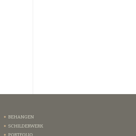
BEHANGEN
SCHILDERWERK
PORTFOLIO