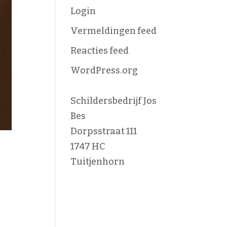
Login
Vermeldingen feed
Reacties feed
WordPress.org
Schildersbedrijf Jos
Bes
Dorpsstraat 111
1747 HC
Tuitjenhorn