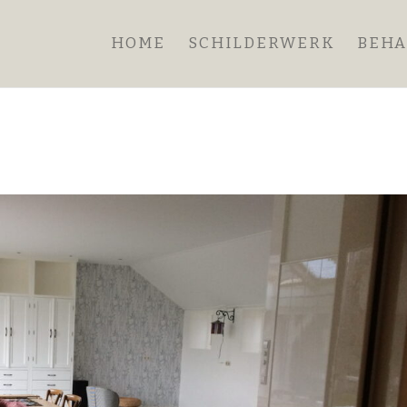
HOME
SCHILDERWERK
BEH