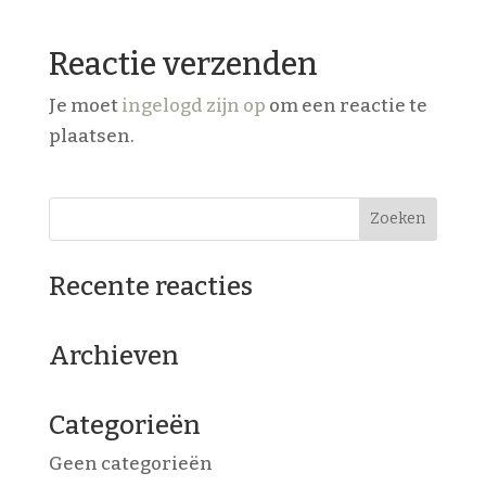
Reactie verzenden
Je moet
ingelogd zijn op
om een reactie te
plaatsen.
Recente reacties
Archieven
Categorieën
Geen categorieën