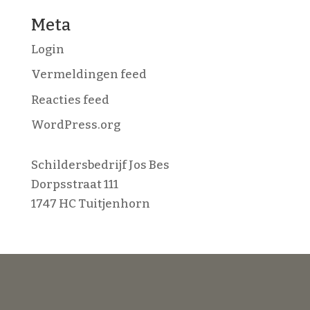
Meta
Login
Vermeldingen feed
Reacties feed
WordPress.org
Schildersbedrijf Jos Bes
Dorpsstraat 111
1747 HC Tuitjenhorn