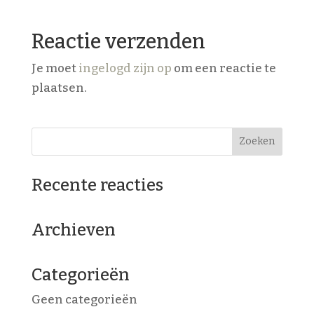
Reactie verzenden
Je moet
ingelogd zijn op
om een reactie te
plaatsen.
Recente reacties
Archieven
Categorieën
Geen categorieën