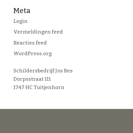
Meta
Login
Vermeldingen feed
Reacties feed
WordPress.org
Schildersbedrijf Jos Bes
Dorpsstraat 111
1747 HC Tuitjenhorn