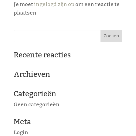
Je moet
ingelogd zijn op
om een reactie te
plaatsen.
Recente reacties
Archieven
Categorieën
Geen categorieën
Meta
Login