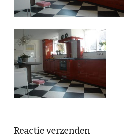
Reactie verzenden