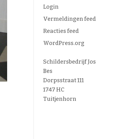
Login
Vermeldingen feed
Reacties feed
WordPress.org
Schildersbedrijf Jos
Bes
Dorpsstraat 111
1747 HC
Tuitjenhorn