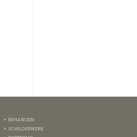
BEHANGEN
SCHILDERWERK