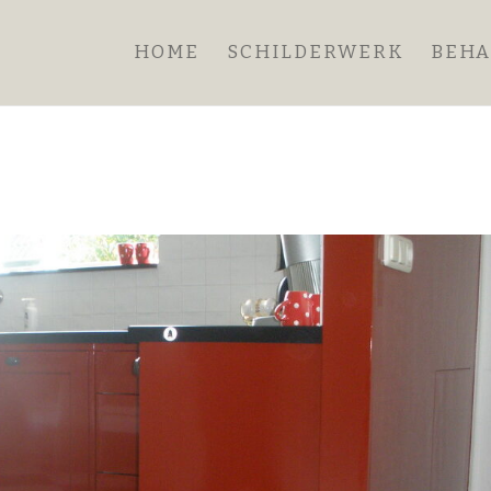
HOME
SCHILDERWERK
BEH