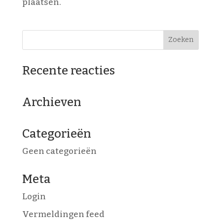
plaatsen.
Recente reacties
Archieven
Categorieën
Geen categorieën
Meta
Login
Vermeldingen feed