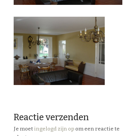
Reactie verzenden
Je moet
ingelogd zijn op
om een reactie te