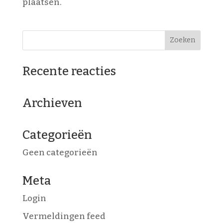
plaatsen.
Recente reacties
Archieven
Categorieën
Geen categorieën
Meta
Login
Vermeldingen feed