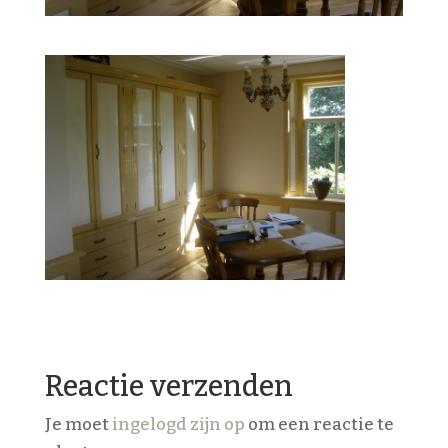
Reactie verzenden
Je moet
ingelogd zijn op
om een reactie te