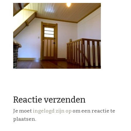
Reactie verzenden
Je moet
ingelogd zijn op
om een reactie te
plaatsen.