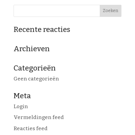
Recente reacties
Archieven
Categorieën
Geen categorieën
Meta
Login
Vermeldingen feed
Reacties feed