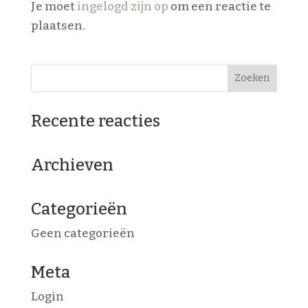
Je moet
ingelogd zijn op
om een reactie te
plaatsen.
Recente reacties
Archieven
Categorieën
Geen categorieën
Meta
Login