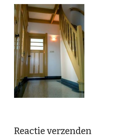
Reactie verzenden