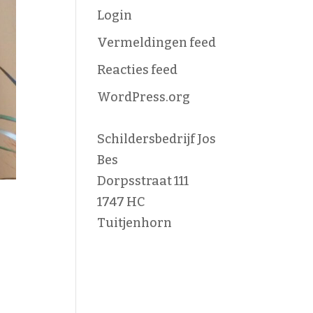
Login
Vermeldingen feed
Reacties feed
WordPress.org
Schildersbedrijf Jos
Bes
Dorpsstraat 111
1747 HC
Tuitjenhorn