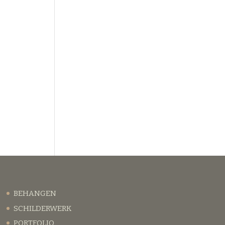
BEHANGEN
SCHILDERWERK
PORTFOLIO