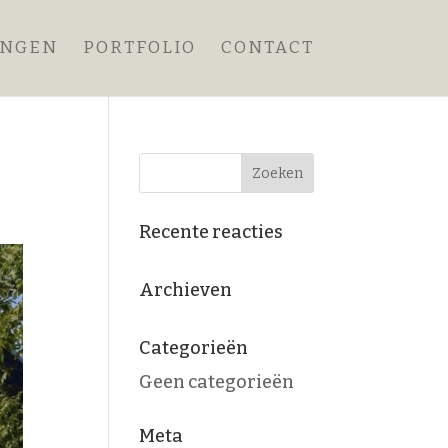
ANGEN
PORTFOLIO
CONTACT
Recente reacties
Archieven
Categorieën
Geen categorieën
Meta