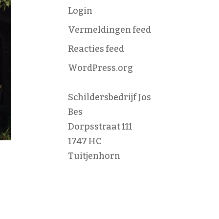
Login
Vermeldingen feed
Reacties feed
WordPress.org
Schildersbedrijf Jos
Bes
Dorpsstraat 111
1747 HC
Tuitjenhorn