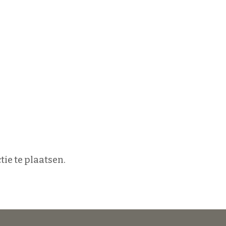
ie te plaatsen.