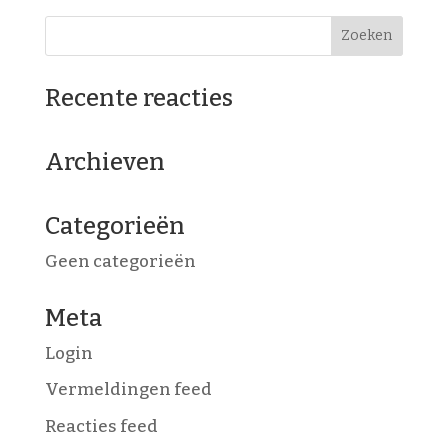
Recente reacties
Archieven
Categorieën
Geen categorieën
Meta
Login
Vermeldingen feed
Reacties feed