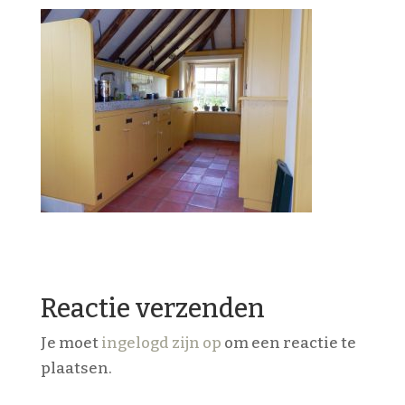
Reactie verzenden
Je moet
ingelogd zijn op
om een reactie te
plaatsen.