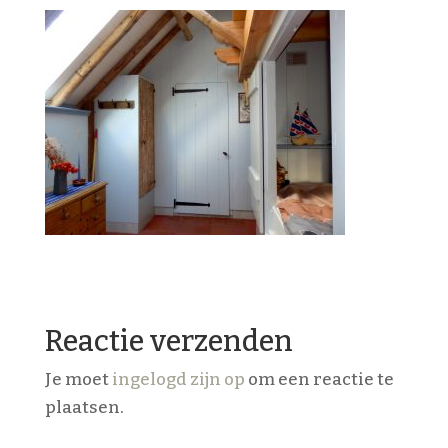
Reactie verzenden
Je moet
ingelogd zijn op
om een reactie te
plaatsen.