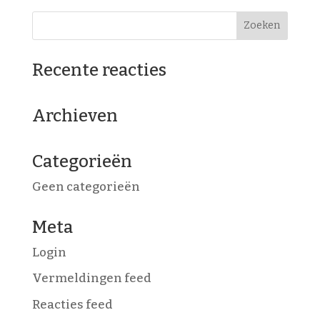
Recente reacties
Archieven
Categorieën
Geen categorieën
Meta
Login
Vermeldingen feed
Reacties feed