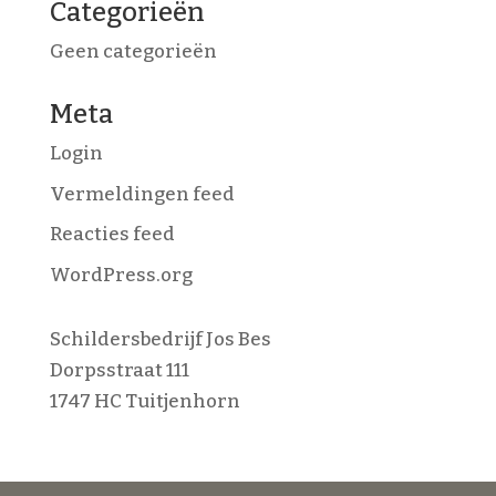
Categorieën
Geen categorieën
Meta
Login
Vermeldingen feed
Reacties feed
WordPress.org
Schildersbedrijf Jos Bes
Dorpsstraat 111
1747 HC Tuitjenhorn