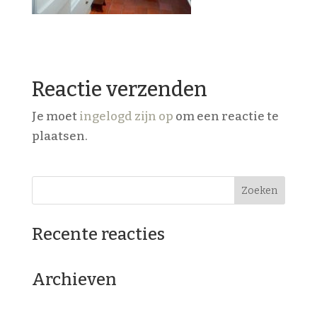
Reactie verzenden
Je moet
ingelogd zijn op
om een reactie te
plaatsen.
Recente reacties
Archieven