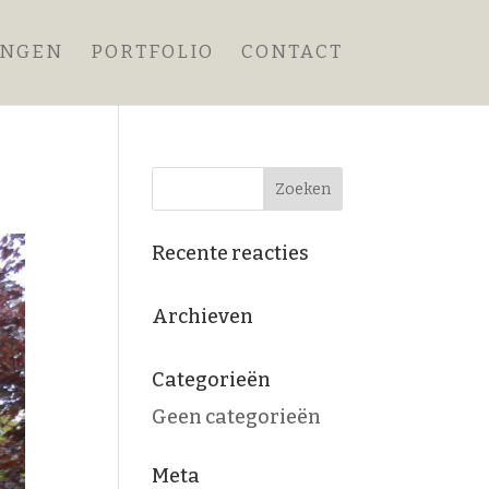
ANGEN
PORTFOLIO
CONTACT
Recente reacties
Archieven
Categorieën
Geen categorieën
Meta