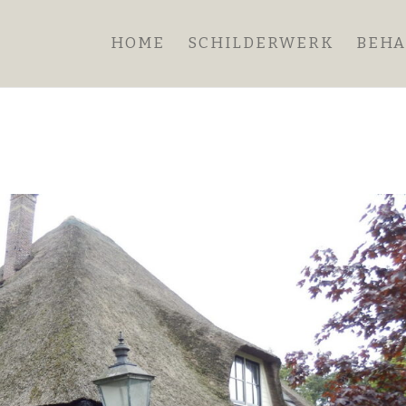
HOME
SCHILDERWERK
BEH