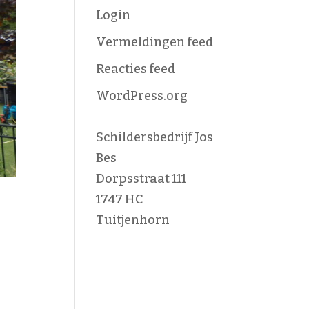
Login
Vermeldingen feed
Reacties feed
WordPress.org
Schildersbedrijf Jos
Bes
Dorpsstraat 111
1747 HC
Tuitjenhorn