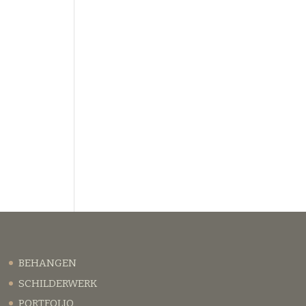
BEHANGEN
SCHILDERWERK
PORTFOLIO