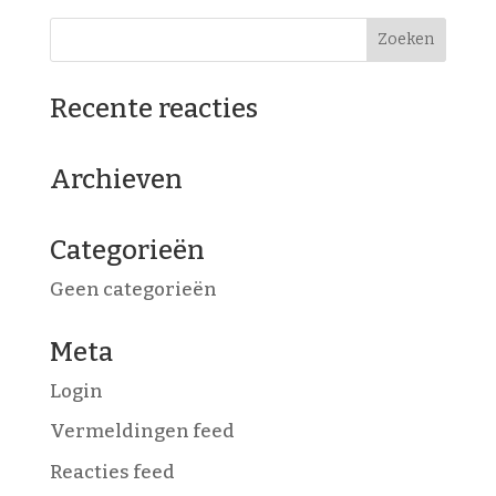
Recente reacties
Archieven
Categorieën
Geen categorieën
Meta
Login
Vermeldingen feed
Reacties feed