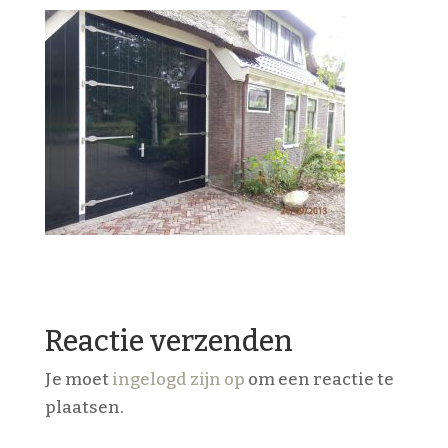
Reactie verzenden
Je moet
ingelogd zijn op
om een reactie te
plaatsen.