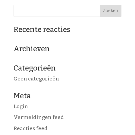
Recente reacties
Archieven
Categorieën
Geen categorieën
Meta
Login
Vermeldingen feed
Reacties feed