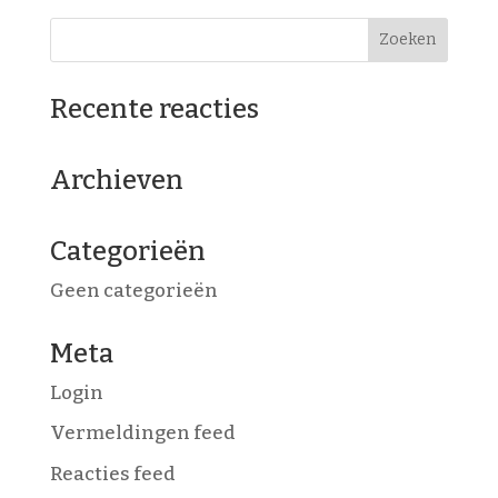
Recente reacties
Archieven
Categorieën
Geen categorieën
Meta
Login
Vermeldingen feed
Reacties feed