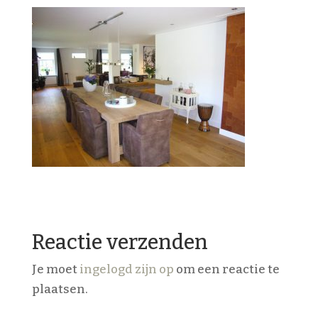
Reactie verzenden
Je moet
ingelogd zijn op
om een reactie te
plaatsen.