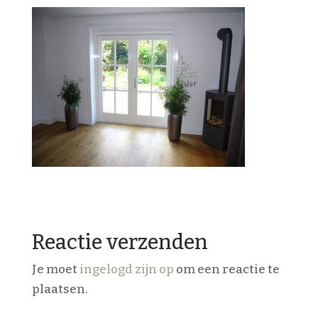
Reactie verzenden
Je moet
ingelogd zijn op
om een reactie te
plaatsen.