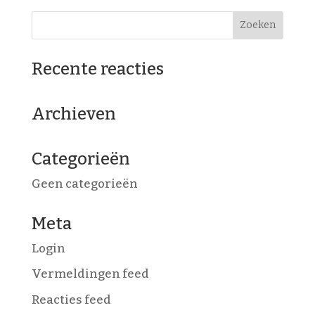
Recente reacties
Archieven
Categorieën
Geen categorieën
Meta
Login
Vermeldingen feed
Reacties feed