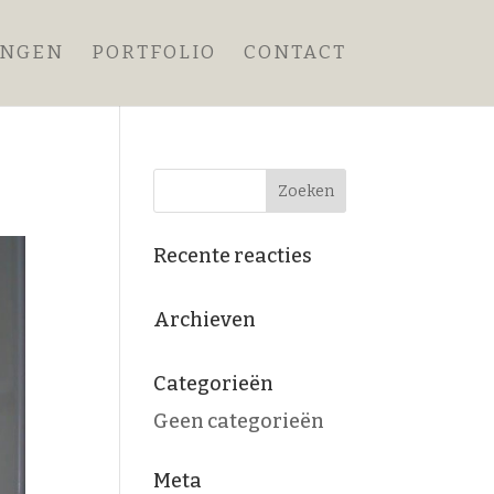
ANGEN
PORTFOLIO
CONTACT
Recente reacties
Archieven
Categorieën
Geen categorieën
Meta