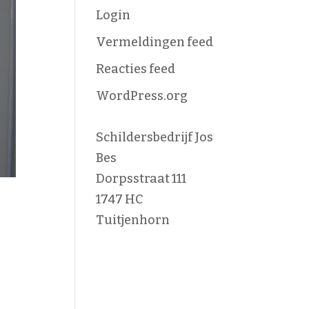
Login
Vermeldingen feed
Reacties feed
WordPress.org
Schildersbedrijf Jos
Bes
Dorpsstraat 111
1747 HC
Tuitjenhorn