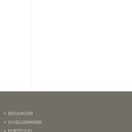
BEHANGEN
SCHILDERWERK
PORTFOLIO