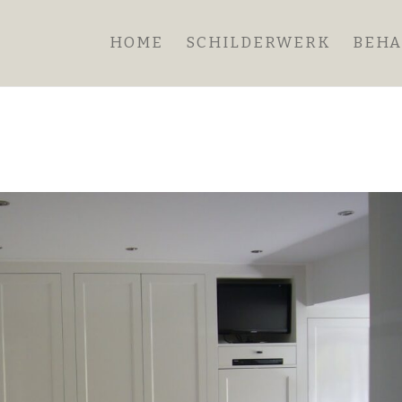
HOME
SCHILDERWERK
BEH