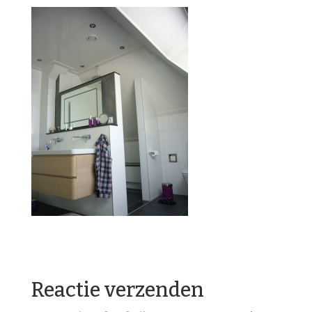
Reactie verzenden