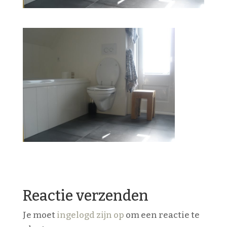
Reactie verzenden
Je moet
ingelogd zijn op
om een reactie te