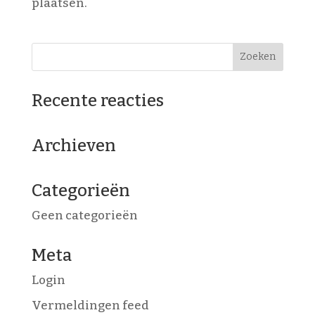
plaatsen.
Recente reacties
Archieven
Categorieën
Geen categorieën
Meta
Login
Vermeldingen feed