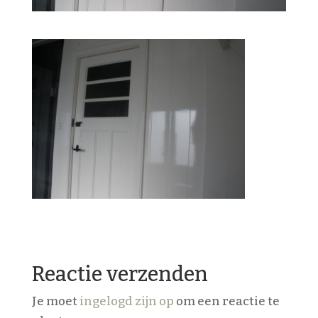
Reactie verzenden
Je moet
ingelogd zijn op
om een reactie te