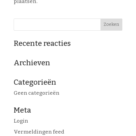
plaatsen.
Recente reacties
Archieven
Categorieën
Geen categorieën
Meta
Login
Vermeldingen feed