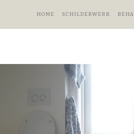
HOME
SCHILDERWERK
BEH