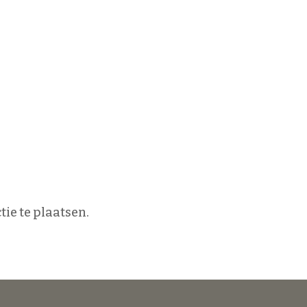
ie te plaatsen.