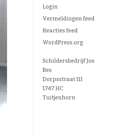
Login
Vermeldingen feed
Reacties feed
WordPress.org
Schildersbedrijf Jos
Bes
Dorpsstraat 111
1747 HC
Tuitjenhorn