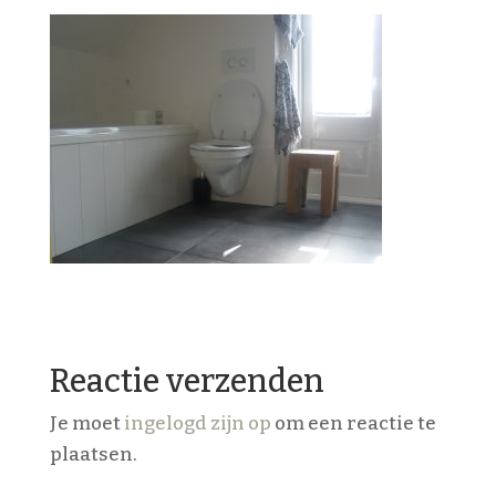
Reactie verzenden
Je moet
ingelogd zijn op
om een reactie te
plaatsen.