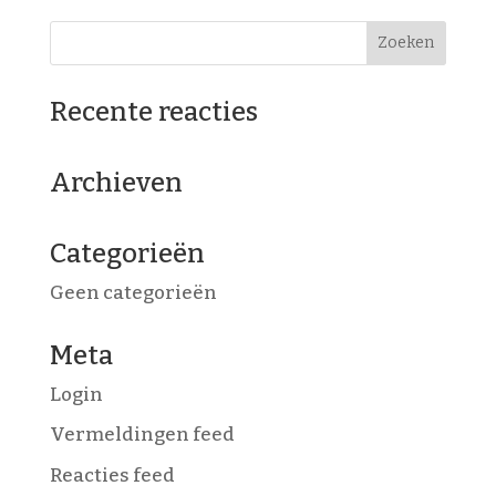
Recente reacties
Archieven
Categorieën
Geen categorieën
Meta
Login
Vermeldingen feed
Reacties feed