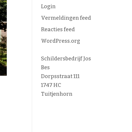
Login
Vermeldingen feed
Reacties feed
WordPress.org
Schildersbedrijf Jos
Bes
Dorpsstraat 111
1747 HC
Tuitjenhorn