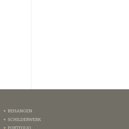
BEHANGEN
SCHILDERWERK
PORTFOLIO