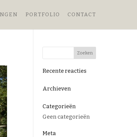
ANGEN
PORTFOLIO
CONTACT
Recente reacties
Archieven
Categorieën
Geen categorieën
Meta