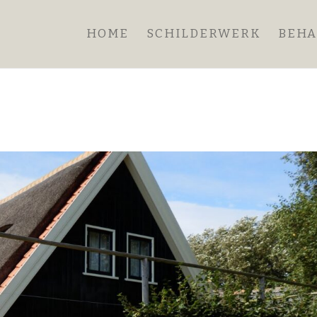
HOME
SCHILDERWERK
BEH