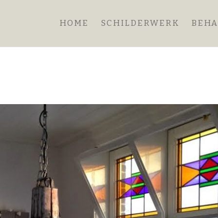
HOME
SCHILDERWERK
BEH