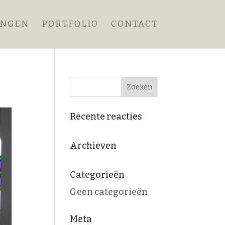
ANGEN
PORTFOLIO
CONTACT
Recente reacties
Archieven
Categorieën
Geen categorieën
Meta