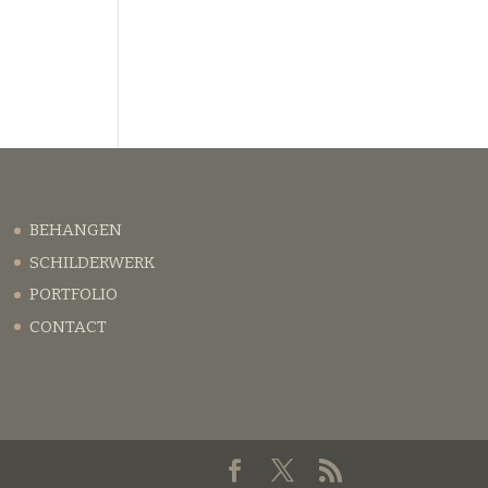
BEHANGEN
SCHILDERWERK
PORTFOLIO
CONTACT