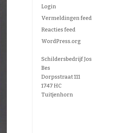
Login
Vermeldingen feed
Reacties feed
WordPress.org
Schildersbedrijf Jos
Bes
Dorpsstraat 111
1747 HC
Tuitjenhorn