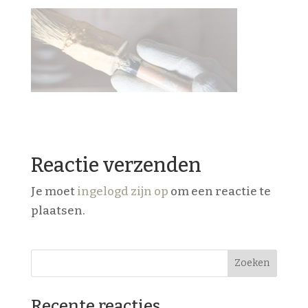
Reactie verzenden
Je moet
ingelogd zijn op
om een reactie te
plaatsen.
Recente reacties