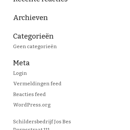
Archieven
Categorieën
Geen categorieën
Meta
Login
Vermeldingen feed
Reacties feed
WordPress.org
Schildersbedrijf Jos Bes
Dorpsstraat 111