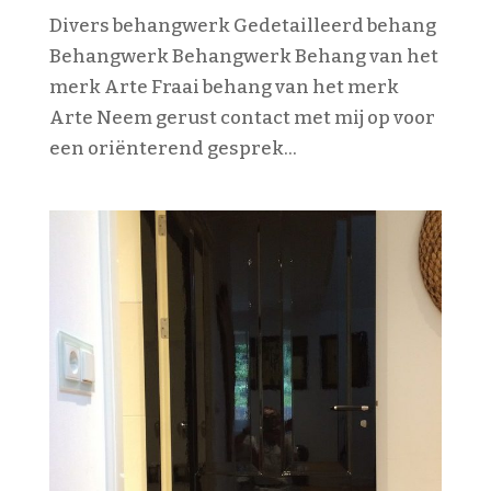
Divers behangwerk Gedetailleerd behang
Behangwerk Behangwerk Behang van het
merk Arte Fraai behang van het merk
Arte Neem gerust contact met mij op voor
een oriënterend gesprek...