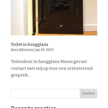
Toilet in hoogglans
door
jhbouma
|
jan 14, 2019
Toiletdeur in hoogglans Neem gerust
contact met mij op voor een oriënterend
gesprek...