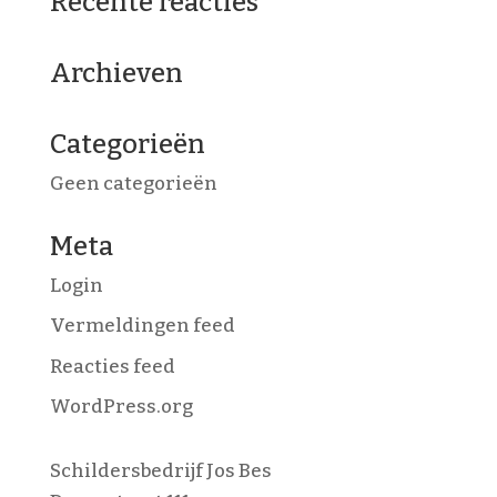
Recente reacties
Archieven
Categorieën
Geen categorieën
Meta
Login
Vermeldingen feed
Reacties feed
WordPress.org
Schildersbedrijf Jos Bes