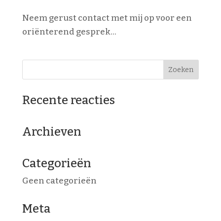
Neem gerust contact met mij op voor een
oriënterend gesprek...
Recente reacties
Archieven
Categorieën
Geen categorieën
Meta