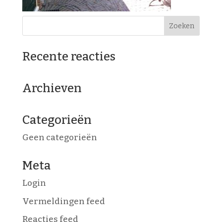
Recente reacties
Archieven
Categorieën
Geen categorieën
Meta
Login
Vermeldingen feed
Reacties feed